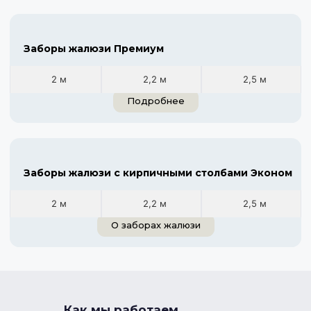
Заборы жалюзи Премиум
2 м
2,2 м
2,5 м
Подробнее
Заборы жалюзи с кирпичными столбами Эконом
2 м
2,2 м
2,5 м
О заборах жалюзи
Как мы работаем