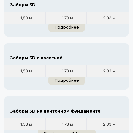
Заборы 3D
1,53 м
1,73 м
2,03 м
Подробнее
Заборы 3D с калиткой
1,53 м
1,73 м
2,03 м
Подробнее
Заборы 3D на ленточном фундаменте
1,53 м
1,73 м
2,03 м