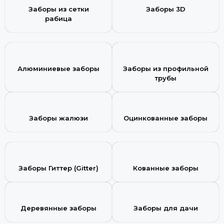
Заборы из сетки
Заборы 3D
рабица
Алюминиевые заборы
Заборы из профильной
трубы
Заборы жалюзи
Оцинкованные заборы
Заборы Гиттер (Gitter)
Кованные заборы
Деревянные заборы
Заборы для дачи