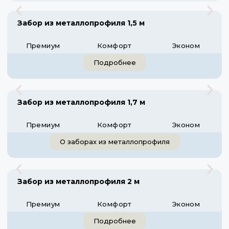
Забор из металлопрофиля 1,5 м
Премиум
Комфорт
Эконом
Подробнее
Забор из металлопрофиля 1,7 м
Премиум
Комфорт
Эконом
О заборах из металлопрофиля
Забор из металлопрофиля 2 м
Премиум
Комфорт
Эконом
Подробнее