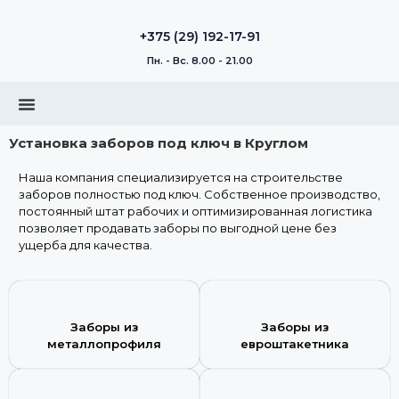
+375 (29) 192-17-91
Пн. - Вс. 8.00 - 21.00
Установка заборов под ключ в Круглом
Наша компания специализируется на строительстве
заборов полностью под ключ. Собственное производство,
постоянный штат рабочих и оптимизированная логистика
позволяет продавать заборы по выгодной цене без
ущерба для качества.
Заборы из
Заборы из
металлопрофиля
евроштакетника