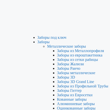
Заборы под ключ
Заборы
Металлические заборы
Заборы из Металлопрофиля
Заборы из евроштакетника
Заборы из сетки рабицы
Заборы Жалюзи
Заборы Ранчо
Заборы металлические
Заборы 3D
Заборы 3D Grand Line
Заборы из Профильной Трубы
Заборы Гиттер
Заборы из Евросетки
Кованные заборы
Алюминиевые заборы
Оцинкованные заборы