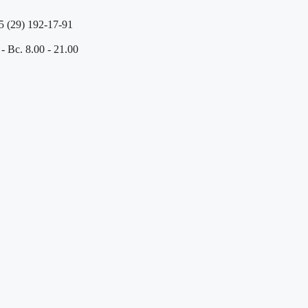
5 (29) 192-17-91
- Вс. 8.00 - 21.00