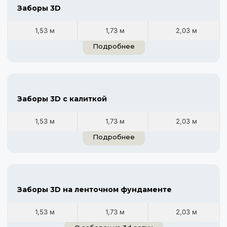
Заборы 3D
1,53 м
1,73 м
2,03 м
Подробнее
Заборы 3D с калиткой
1,53 м
1,73 м
2,03 м
Подробнее
Заборы 3D на ленточном фундаменте
1,53 м
1,73 м
2,03 м