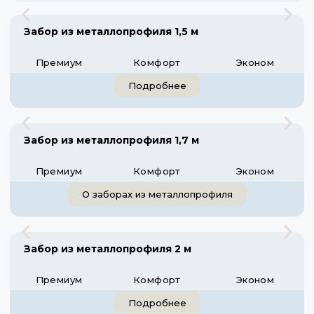
Забор из металлопрофиля 1,5 м
Премиум
Комфорт
Эконом
Подробнее
Забор из металлопрофиля 1,7 м
Премиум
Комфорт
Эконом
О заборах из металлопрофиля
Забор из металлопрофиля 2 м
Премиум
Комфорт
Эконом
Подробнее