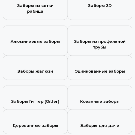
Заборы из сетки
Заборы 3D
рабица
Алюминиевые заборы
Заборы из профильной
трубы
Заборы жалюзи
Оцинкованные заборы
Заборы Гиттер (Gitter)
Кованные заборы
Деревянные заборы
Заборы для дачи