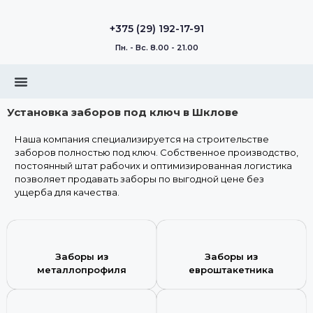
+375 (29) 192-17-91
Пн. - Вс. 8.00 - 21.00
Установка заборов под ключ в Шклове
Наша компания специализируется на строительстве
заборов полностью под ключ. Собственное производство,
постоянный штат рабочих и оптимизированная логистика
позволяет продавать заборы по выгодной цене без
ущерба для качества.
Заборы из
Заборы из
металлопрофиля
евроштакетника