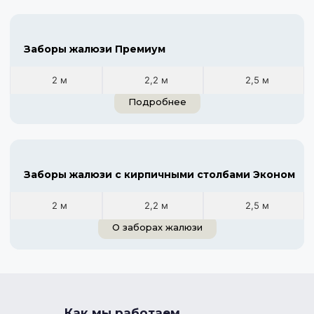
Заборы жалюзи Премиум
2 м
2,2 м
2,5 м
Подробнее
Заборы жалюзи с кирпичными столбами Эконом
2 м
2,2 м
2,5 м
О заборах жалюзи
Как мы работаем