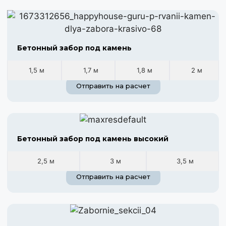
Бетонный забор под камень
1,5 м
1,7 м
1,8 м
2 м
Отправить на расчет
Бетонный забор под камень высокий
2,5 м
3 м
3,5 м
Отправить на расчет