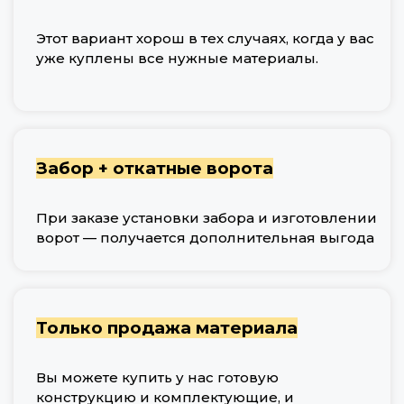
Этот вариант хорош в тех случаях, когда у вас
уже куплены все нужные материалы.
Забор + откатные ворота
При заказе установки забора и изготовлении
ворот — получается дополнительная выгода
Только продажа материала
Вы можете купить у нас готовую
конструкцию и комплектующие, и