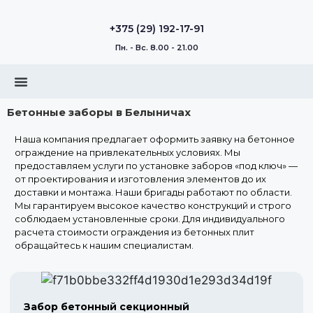
+375 (29) 192-17-91
Пн. - Вс. 8.00 - 21.00
Бетонные заборы в Белыничах
Наша компания предлагает оформить заявку на бетонное
ограждение на привлекательных условиях. Мы
предоставляем услуги по установке заборов «под ключ» —
от проектирования и изготовления элементов до их
доставки и монтажа. Наши бригады работают по области.
Мы гарантируем высокое качество конструкций и строго
соблюдаем установленные сроки. Для индивидуального
расчета стоимости ограждения из бетонных плит
обращайтесь к нашим специалистам.
Забор бетонный секционный