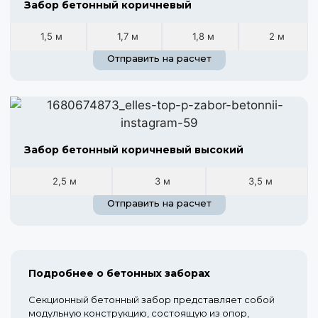
Забор бетонный коричневый
1,5 м
1,7 м
1,8 м
2 м
Отправить на расчет
Забор бетонный коричневый высокий
2,5 м
3 м
3,5 м
Отправить на расчет
Подробнее о бетонных заборах
Секционный бетонный забор представляет собой
модульную конструкцию, состоящую из опор,