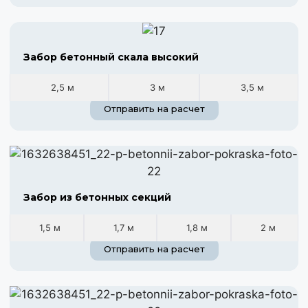
Забор бетонный скала высокий
2,5 м
3 м
3,5 м
Отправить на расчет
Забор из бетонных секций
1,5 м
1,7 м
1,8 м
2 м
Отправить на расчет