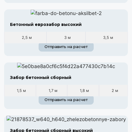
Бетонный еврозабор высокий
2,5 м
3 м
3,5 м
Отправить на расчет
Забор бетонный сборный
1,5 м
1,7 м
1,8 м
2 м
Отправить на расчет
Забор бетонный сборный высокий