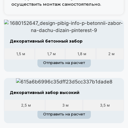
осуществить монтаж самостоятельно.
Декоративный бетонный забор
1,5 м
1,7 м
1,8 м
2 м
Отправить на расчет
Декоративный забор высокий
2,5 м
3 м
3,5 м
Отправить на расчет