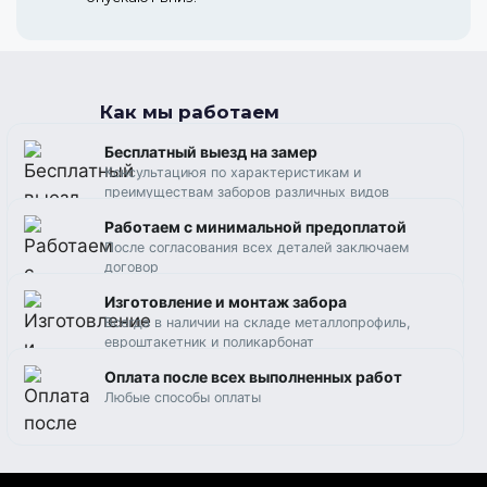
Как мы работаем
Бесплатный выезд на замер
Консультациюя по характеристикам и
преимуществам заборов различных видов
Работаем c минимальной предоплатой
После согласования всех деталей заключаем
договор
Изготовление и монтаж забора
Всегда в наличии на складе металлопрофиль,
евроштакетник и поликарбонат
Оплата после всех выполненных работ
Любые способы оплаты