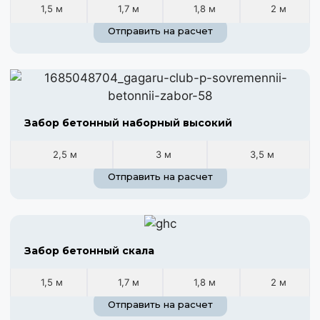
1,5 м
1,7 м
1,8 м
2 м
Отправить на расчет
Забор бетонный наборный высокий
2,5 м
3 м
3,5 м
Отправить на расчет
Забор бетонный скала
1,5 м
1,7 м
1,8 м
2 м
Отправить на расчет