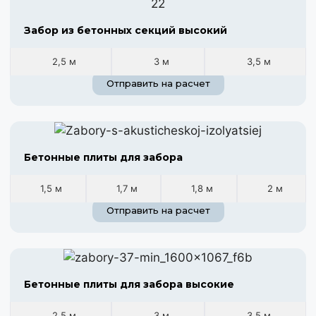
Забор из бетонных секций высокий
2,5 м
3 м
3,5 м
Отправить на расчет
Бетонные плиты для забора
1,5 м
1,7 м
1,8 м
2 м
Отправить на расчет
Бетонные плиты для забора высокие
2,5 м
3 м
3,5 м