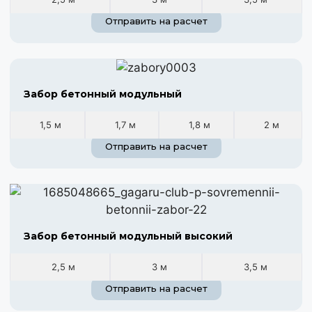
Отправить на расчет
Забор бетонный модульный
1,5 м
1,7 м
1,8 м
2 м
Отправить на расчет
Забор бетонный модульный высокий
2,5 м
3 м
3,5 м
Отправить на расчет