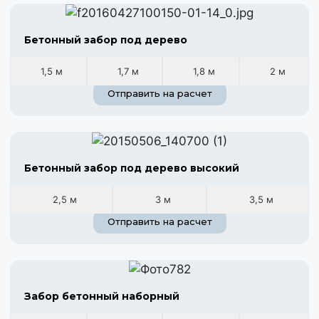
Бетонный забор под дерево
1,5 м
1,7 м
1,8 м
2 м
Отправить на расчет
Бетонный забор под дерево высокий
2,5 м
3 м
3,5 м
Отправить на расчет
Забор бетонный наборный