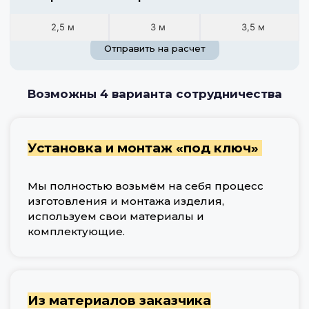
2,5 м
3 м
3,5 м
Отправить на расчет
Возможны 4 варианта сотрудничества
Установка и монтаж «под ключ»
Мы полностью возьмём на себя процесс
изготовления и монтажа изделия,
используем свои материалы и
комплектующие.
Из материалов заказчика