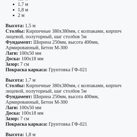
1,7 м
1,8 м
2 м
Высота:
1,5 м
Столбы:
Кирпичные 380х380мм, с колпаками, кирпич
лицевой, полуторный, шаг столбов 5м
Фундамент:
Ширина 250мм, высота 400мм,
Армированный, Бетон М-300
Лаги:
100х50 мм
Доска:
100х18 мм
Зазор:
7 см
Покраска каркаса:
Грунтовка ГФ-021
Высота:
1,7 м
Столбы:
Кирпичные 380х380мм, с колпаками, кирпич
лицевой, полуторный, шаг столбов 5м
Фундамент:
Ширина 250мм, высота 400мм,
Армированный, Бетон М-300
Лаги:
100х50 мм
Доска:
100х18 мм
Зазор:
7 см
Покраска каркаса:
Грунтовка ГФ-021
Высота:
1,8 м