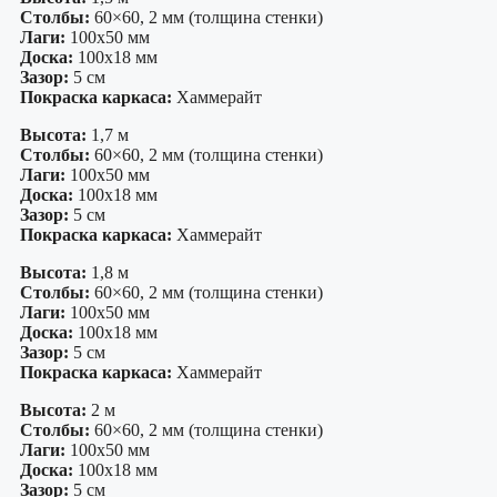
Столбы:
60×60, 2 мм (толщина стенки)
Лаги:
100х50 мм
Доска:
100х18 мм
Зазор:
5 см
Покраска каркаса:
Хаммерайт
Высота:
1,7 м
Столбы:
60×60, 2 мм (толщина стенки)
Лаги:
100х50 мм
Доска:
100х18 мм
Зазор:
5 см
Покраска каркаса:
Хаммерайт
Высота:
1,8 м
Столбы:
60×60, 2 мм (толщина стенки)
Лаги:
100х50 мм
Доска:
100х18 мм
Зазор:
5 см
Покраска каркаса:
Хаммерайт
Высота:
2 м
Столбы:
60×60, 2 мм (толщина стенки)
Лаги:
100х50 мм
Доска:
100х18 мм
Зазор:
5 см