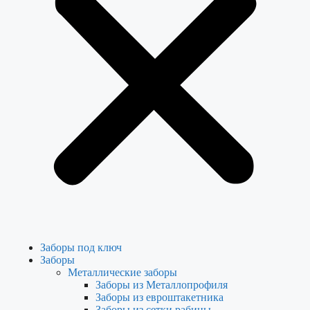
Заборы под ключ
Заборы
Металлические заборы
Заборы из Металлопрофиля
Заборы из евроштакетника
Заборы из сетки рабицы