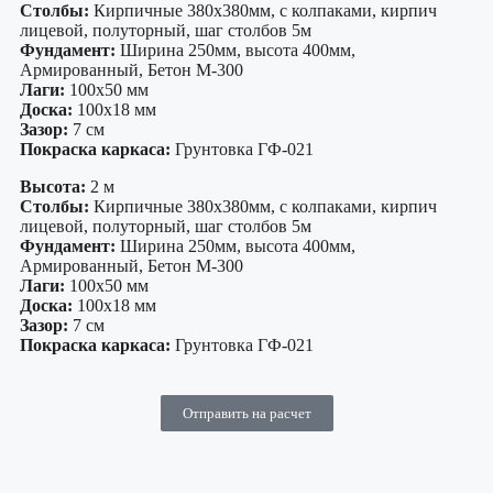
Столбы:
Кирпичные 380х380мм, с колпаками, кирпич
лицевой, полуторный, шаг столбов 5м
Фундамент:
Ширина 250мм, высота 400мм,
Армированный, Бетон М-300
Лаги:
100х50 мм
Доска:
100х18 мм
Зазор:
7 см
Покраска каркаса:
Грунтовка ГФ-021
Высота:
2 м
Столбы:
Кирпичные 380х380мм, с колпаками, кирпич
лицевой, полуторный, шаг столбов 5м
Фундамент:
Ширина 250мм, высота 400мм,
Армированный, Бетон М-300
Лаги:
100х50 мм
Доска:
100х18 мм
Зазор:
7 см
Покраска каркаса:
Грунтовка ГФ-021
Отправить на расчет