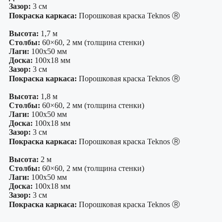
Зазор:
3 см
Покраска каркаса:
Порошковая краска Teknos Ⓡ
Высота:
1,7 м
Столбы:
60×60, 2 мм (толщина стенки)
Лаги:
100х50 мм
Доска:
100х18 мм
Зазор:
3 см
Покраска каркаса:
Порошковая краска Teknos Ⓡ
Высота:
1,8 м
Столбы:
60×60, 2 мм (толщина стенки)
Лаги:
100х50 мм
Доска:
100х18 мм
Зазор:
3 см
Покраска каркаса:
Порошковая краска Teknos Ⓡ
Высота:
2 м
Столбы:
60×60, 2 мм (толщина стенки)
Лаги:
100х50 мм
Доска:
100х18 мм
Зазор:
3 см
Покраска каркаса:
Порошковая краска Teknos Ⓡ