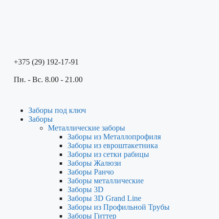
+375 (29) 192-17-91
Пн. - Вс. 8.00 - 21.00
Заборы под ключ
Заборы
Металлические заборы
Заборы из Металлопрофиля
Заборы из евроштакетника
Заборы из сетки рабицы
Заборы Жалюзи
Заборы Ранчо
Заборы металлические
Заборы 3D
Заборы 3D Grand Line
Заборы из Профильной Трубы
Заборы Гиттер