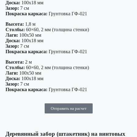
Доска:
100х18 мм
Зазор:
7 см
Покраска каркаса:
Грунтовка ГФ-021
Высота:
1,8 м
Столбы:
60×60, 2 мм (толщина стенки)
Лаги:
100х50 мм
Доска:
100х18 мм
Зазор:
7 см
Покраска каркаса:
Грунтовка ГФ-021
Высота:
2 м
Столбы:
60×60, 2 мм (толщина стенки)
Лаги:
100х50 мм
Доска:
100х18 мм
Зазор:
7 см
Покраска каркаса:
Грунтовка ГФ-021
Отправить на расчет
Деревянный забор (штакетник) на винтовых