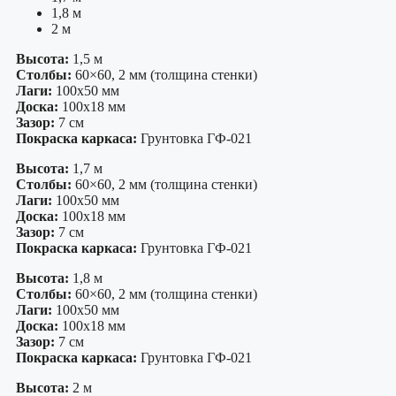
1,8 м
2 м
Высота:
1,5 м
Столбы:
60×60, 2 мм (толщина стенки)
Лаги:
100х50 мм
Доска:
100х18 мм
Зазор:
7 см
Покраска каркаса:
Грунтовка ГФ-021
Высота:
1,7 м
Столбы:
60×60, 2 мм (толщина стенки)
Лаги:
100х50 мм
Доска:
100х18 мм
Зазор:
7 см
Покраска каркаса:
Грунтовка ГФ-021
Высота:
1,8 м
Столбы:
60×60, 2 мм (толщина стенки)
Лаги:
100х50 мм
Доска:
100х18 мм
Зазор:
7 см
Покраска каркаса:
Грунтовка ГФ-021
Высота:
2 м