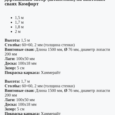
сваях Комфорт
1,5 м
1,7 м
1,8 м
2 м
Высота:
1,5 м
Столбы:
60×60, 2 мм (толщина стенки)
Винтовые сваи:
Длина 1500 мм,
Ø
76 мм, диаметр лопасти
200 мм
Лаги:
100х50 мм
Доска:
100х18 мм
Зазор:
5 см
Покраска каркаса:
Хаммерайт
Высота:
1,7 м
Столбы:
60×60, 2 мм (толщина стенки)
Винтовые сваи:
Длина 1500 мм,
Ø
76 мм, диаметр лопасти
200 мм
Лаги:
100х50 мм
Доска:
100х18 мм
Зазор:
5 см
Покраска каркаса:
Хаммерайт