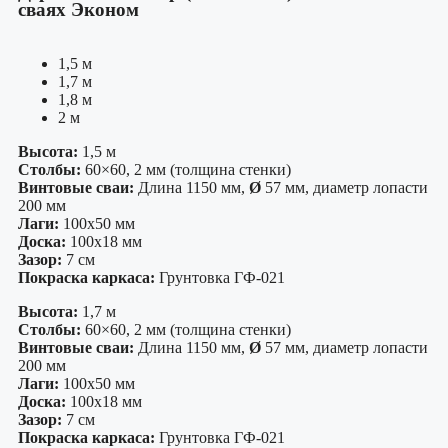
сваях Эконом
1,5 м
1,7 м
1,8 м
2 м
Высота:
1,5 м
Столбы:
60×60, 2 мм (толщина стенки)
Винтовые сваи:
Длина 1150 мм,
Ø
57 мм, диаметр лопасти
200 мм
Лаги:
100х50 мм
Доска:
100х18 мм
Зазор:
7 см
Покраска каркаса:
Грунтовка ГФ-021
Высота:
1,7 м
Столбы:
60×60, 2 мм (толщина стенки)
Винтовые сваи:
Длина 1150 мм,
Ø
57 мм, диаметр лопасти
200 мм
Лаги:
100х50 мм
Доска:
100х18 мм
Зазор:
7 см
Покраска каркаса:
Грунтовка ГФ-021