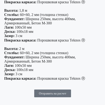
Покраска каркаса:
Порошковая краска Teknos Ⓡ
Высота:
1,8 м
Столбы:
60×60, 2 мм (толщина стенки)
Фундамент:
Ширина 250мм, высота 400мм,
Армированный, Бетон М-300
Лаги:
100х50 мм
Доска:
100х18 мм
Зазор:
3 см
Покраска каркаса:
Порошковая краска Teknos Ⓡ
Высота:
2 м
Столбы:
60×60, 2 мм (толщина стенки)
Фундамент:
Ширина 250мм, высота 400мм,
Армированный, Бетон М-300
Лаги:
100х50 мм
Доска:
100х18 мм
Зазор:
3 см
Покраска каркаса:
Порошковая краска Teknos Ⓡ
Отправить на расчет