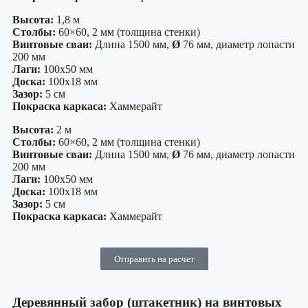
Высота:
1,8 м
Столбы:
60×60, 2 мм (толщина стенки)
Винтовые сваи:
Длина 1500 мм,
Ø
76 мм, диаметр лопасти
200 мм
Лаги:
100х50 мм
Доска:
100х18 мм
Зазор:
5 см
Покраска каркаса:
Хаммерайт
Высота:
2 м
Столбы:
60×60, 2 мм (толщина стенки)
Винтовые сваи:
Длина 1500 мм,
Ø
76 мм, диаметр лопасти
200 мм
Лаги:
100х50 мм
Доска:
100х18 мм
Зазор:
5 см
Покраска каркаса:
Хаммерайт
Отправить на расчет
Деревянный забор (штакетник) на винтовых