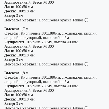
Армированный, Бетон М-300
Лаги:
100х50 мм
Доска:
100х18 мм
Зазор:
3 см
Покраска каркаса:
Порошковая краска Teknos Ⓡ
Высота:
1,7 м
Столбы:
Кирпичные 380х380мм, с колпаками, кирпич
лицевой, полуторный, шаг столбов 5м
Фундамент:
Ширина 250мм, высота 400мм,
Армированный, Бетон М-300
Лаги:
100х50 мм
Доска:
100х18 мм
Зазор:
3 см
Покраска каркаса:
Порошковая краска Teknos Ⓡ
Высота:
1,8 м
Столбы:
Кирпичные 380х380мм, с колпаками, кирпич
лицевой, полуторный, шаг столбов 5м
Фундамент:
Ширина 250мм, высота 400мм,
Армированный, Бетон М-300
Лаги:
100х50 мм
Доска:
100х18 мм
Зазор:
3 см
Покраска каркаса:
Порошковая краска Teknos Ⓡ