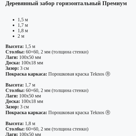
Деревянный забор горизонтальный Премиум
1,5 м
1,7 м
1,8 м
2 м
Высота:
1,5 м
Столбы:
60×60, 2 мм (толщина стенки)
Лаги:
100х50 мм
Доска:
100х18 мм
Зазор:
3 см
Покраска каркаса:
Порошковая краска Teknos Ⓡ
Высота:
1,7 м
Столбы:
60×60, 2 мм (толщина стенки)
Лаги:
100х50 мм
Доска:
100х18 мм
Зазор:
3 см
Покраска каркаса:
Порошковая краска Teknos Ⓡ
Высота:
1,8 м
Столбы:
60×60, 2 мм (толщина стенки)
Лаги:
100х50 мм