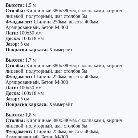
Высота:
1,5 м
Столбы:
Кирпичные 380х380мм, с колпаками, кирпич
лицевой, полуторный, шаг столбов 5м
Фундамент:
Ширина 250мм, высота 400мм,
Армированный, Бетон М-300
Лаги:
100х50 мм
Доска:
100х18 мм
Зазор:
5 см
Покраска каркаса:
Хаммерайт
Высота:
1,7 м
Столбы:
Кирпичные 380х380мм, с колпаками, кирпич
лицевой, полуторный, шаг столбов 5м
Фундамент:
Ширина 250мм, высота 400мм,
Армированный, Бетон М-300
Лаги:
100х50 мм
Доска:
100х18 мм
Зазор:
5 см
Покраска каркаса:
Хаммерайт
Высота:
1,8 м
Столбы:
Кирпичные 380х380мм, с колпаками, кирпич
лицевой, полуторный, шаг столбов 5м
Фундамент:
Ширина 250мм, высота 400мм,
Армированный, Бетон М-300