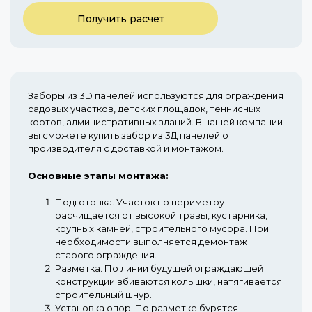
Получить расчет
Заборы из 3D панелей используются для ограждения
садовых участков, детских площадок, теннисных
кортов, административных зданий. В нашей компании
вы сможете купить забор из 3Д панелей от
производителя с доставкой и монтажом.
Основные этапы монтажа:
Подготовка.
Участок по периметру
расчищается от высокой травы, кустарника,
крупных камней, строительного мусора. При
необходимости выполняется демонтаж
старого ограждения.
Разметка.
По линии будущей ограждающей
конструкции вбиваются колышки, натягивается
строительный шнур.
Установка опор.
По разметке бурятся