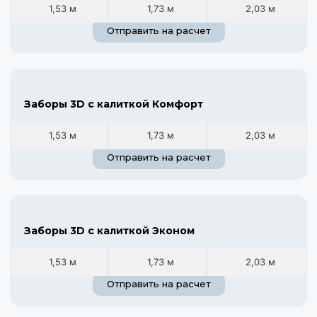
1,53 м
1,73 м
2,03 м
Отправить на расчет
Заборы 3D с калиткой Комфорт
1,53 м
1,73 м
2,03 м
Отправить на расчет
Заборы 3D с калиткой Эконом
1,53 м
1,73 м
2,03 м
Отправить на расчет