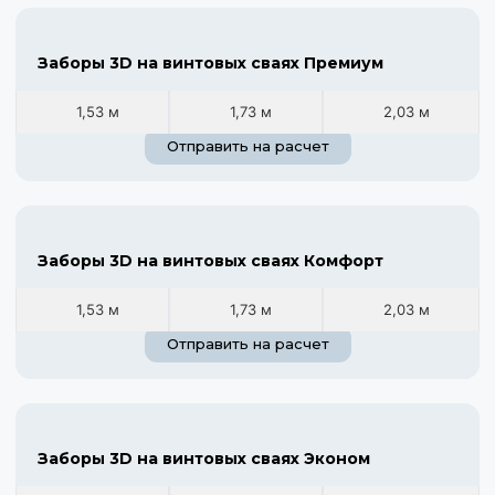
Заборы 3D на винтовых сваях Премиум
1,53 м
1,73 м
2,03 м
Отправить на расчет
Заборы 3D на винтовых сваях Комфорт
1,53 м
1,73 м
2,03 м
Отправить на расчет
Заборы 3D на винтовых сваях Эконом