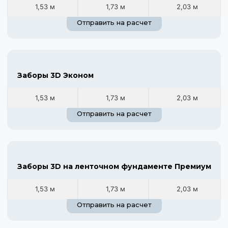
1,53 м
1,73 м
2,03 м
Отправить на расчет
Заборы 3D Эконом
1,53 м
1,73 м
2,03 м
Отправить на расчет
Заборы 3D на ленточном фундаменте Премиум
1,53 м
1,73 м
2,03 м
Отправить на расчет