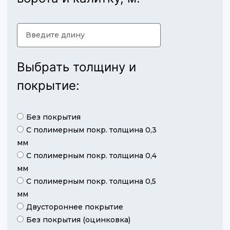
Выбрать толщину и
покрытие:
Без покрытия
С полимерным покр. толщина 0,3
мм
С полимерным покр. толщина 0,4
мм
С полимерным покр. толщина 0,5
мм
Двустороннее покрытие
Без покрытия (оцинковка)