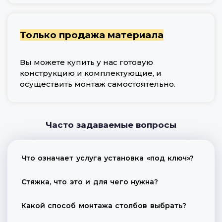
Только продажа материала
Вы можете купить у нас готовую
конструкцию и комплектующие, и
осуществить монтаж самостоятельно.
Часто задаваемые вопросы
Что означает услуга установка «под ключ»?
Стяжка, что это и для чего нужна?
Какой способ монтажа столбов выбрать?