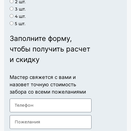
2 шт.
3 шт.
4 шт.
5 шт.
Заполните форму,
чтобы получить расчет
и скидку
Мастер свяжется с вами и
назовет точную стоимость
забора со всеми пожеланиями