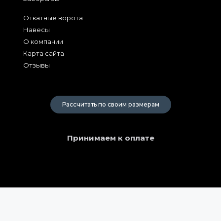
Откатные ворота
Навесы
О компании
Карта сайта
Отзывы
2026
Рассчитать по своим размерам
Принимаем к оплате