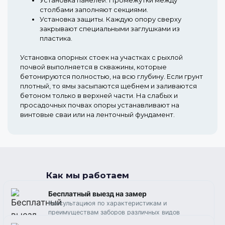
столбами заполняют секциями.
Установка защиты.
Каждую опору сверху
закрывают специальными заглушками из
пластика.
Установка опорных стоек на участках с рыхлой
почвой выполняется в скважины, которые
бетонируются полностью, на всю глубину. Если грунт
плотный, то ямы засыпаются щебнем и заливаются
бетоном только в верхней части. На слабых и
просадочных почвах опоры устанавливают на
винтовые сваи или на ленточный фундамент.
Как мы работаем
Бесплатный выезд на замер
Консультациюя по характеристикам и
преимуществам заборов различных видов