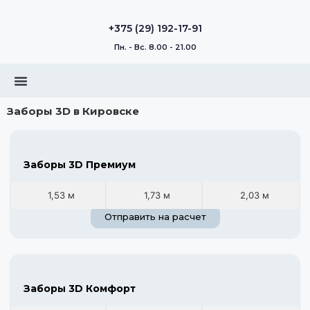
+375 (29) 192-17-91
Пн. - Вс. 8.00 - 21.00
Заборы 3D в Кировске
Заборы 3D Премиум
1,53 м
1,73 м
2,03 м
Отправить на расчет
Заборы 3D Комфорт