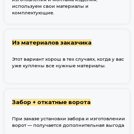
используем свои материалы и
комплектующие.
Из материалов заказчика
Этот вариант хорош в тех случаях, когда у вас
уже куплены все нужные материалы.
Забор + откатные ворота
При заказе установки забора и изготовлении
ворот — получается дополнительная выгода