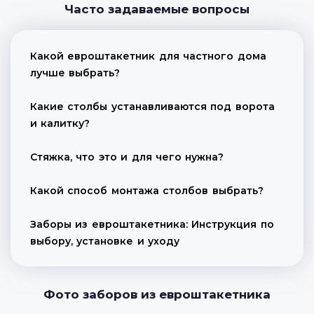
Часто задаваемые вопросы
Какой евроштакетник для частного дома
лучше выбрать?
Какие столбы устанавливаются под ворота
и калитку?
Стяжка, что это и для чего нужна?
Какой способ монтажа столбов выбрать?
Заборы из евроштакетника: Инструкция по
выбору, установке и уходу
Фото заборов из евроштакетника