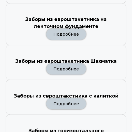
Заборы из евроштакетника на
ленточном фундаменте
Подробнее
Заборы из евроштакетника Шахматка
Подробнее
Заборы из евроштакетника с калиткой
Подробнее
Заборы из горизонтального