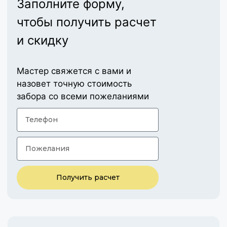
Заполните форму,
чтобы получить расчет
и скидку
Мастер свяжется с вами и
назовет точную стоимость
забора со всеми пожеланиями
Получить расчет