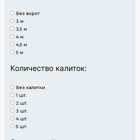
Без ворот
3 м
3,5 м
4 м
4,5 м
5 м
Количество калиток:
Без калитки
1 шт.
2 шт.
3 шт.
4 шт.
5 шт.