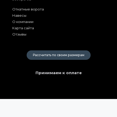
Откатные ворота
Навесы
О компании
Карта сайта
Отзывы
2026
Рассчитать по своим размерам
Принимаем к оплате