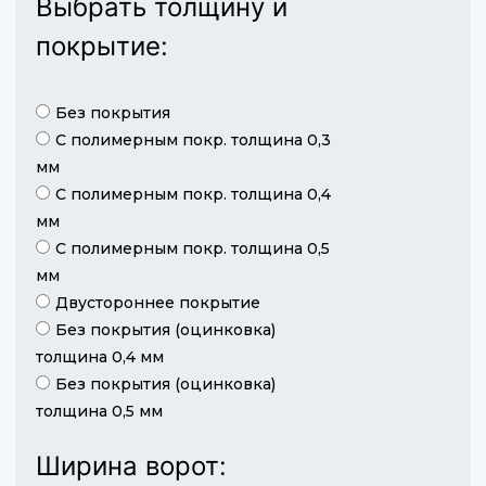
Выбрать толщину и
покрытие:
Без покрытия
С полимерным покр. толщина 0,3
мм
С полимерным покр. толщина 0,4
мм
С полимерным покр. толщина 0,5
мм
Двустороннее покрытие
Без покрытия (оцинковка)
толщина 0,4 мм
Без покрытия (оцинковка)
толщина 0,5 мм
Ширина ворот: