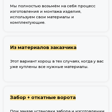
Мы полностью возьмём на себя процесс
изготовления и монтажа изделия,
используем свои материалы и
комплектующие.
Из материалов заказчика
Этот вариант хорош в тех случаях, когда у вас
уже куплены все нужные материалы.
Забор + откатные ворота
При заказе установки забора и изготовлении