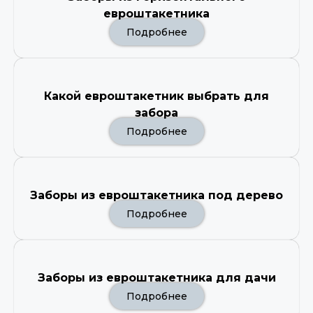
евроштакетника
Подробнее
Какой евроштакетник выбрать для
забора
Подробнее
Заборы из евроштакетника под дерево
Подробнее
Заборы из евроштакетника для дачи
Подробнее