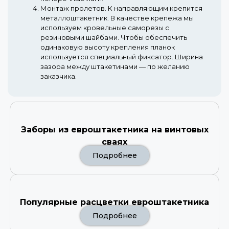
Монтаж пролетов.
К направляющим крепится
металлоштакетник. В качестве крепежа мы
используем кровельные саморезы с
резиновыми шайбами. Чтобы обеспечить
одинаковую высоту крепления планок
используется специальный фиксатор. Ширина
зазора между штакетинами — по желанию
заказчика.
Заборы из евроштакетника на винтовых
сваях
Подробнее
Популярные расцветки евроштакетника
Подробнее