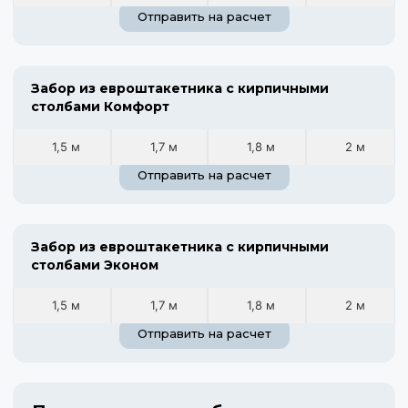
Отправить на расчет
Забор из евроштакетника с кирпичными
столбами Комфорт
1,5 м
1,7 м
1,8 м
2 м
Отправить на расчет
Забор из евроштакетника с кирпичными
столбами Эконом
1,5 м
1,7 м
1,8 м
2 м
Отправить на расчет