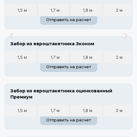
1,5 м
1,7 м
1,8 м
2 м
Отправить на расчет
Забор из евроштакетника Эконом
1,5 м
1,7 м
1,8 м
2 м
Отправить на расчет
Забор из евроштакетника оцинкованный
Премиум
1,5 м
1,7 м
1,8 м
2 м
Отправить на расчет