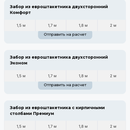
Забор из евроштакетника двухсторонний
Комфорт
1,5 м
1,7 м
1,8 м
2 м
Отправить на расчет
Забор из евроштакетника двухсторонний
Эконом
1,5 м
1,7 м
1,8 м
2 м
Отправить на расчет
Забор из евроштакетника с кирпичными
столбами Премиум
1,5 м
1,7 м
1,8 м
2 м