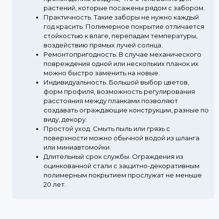
растений, которые посажены рядом с забором.
Практичность.
Такие заборы не нужно каждый
год красить. Полимерное покрытие отличается
стойкостью к влаге, перепадам температуры,
воздействию прямых лучей солнца.
Ремонтопригодность.
В случае механического
повреждения одной или нескольких планок их
можно быстро заменить на новые.
Индивидуальность.
Большой выбор цветов,
форм профиля, возможность регулирования
расстояния между планками позволяют
создавать ограждающие конструкции, разные по
виду, декору.
Простой уход.
Смыть пыль или грязь с
поверхности можно обычной водой из шланга
или миниавтомойки.
Длительный срок службы.
Ограждения из
оцинкованной стали с защитно-декоративным
полимерным покрытием прослужат не меньше
20 лет.