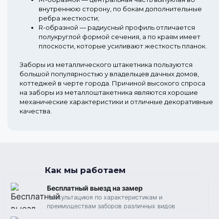
внутреннюю сторону, по бокам дополнительные
ребра жесткости;
R-образной
— радиусный профиль отличается
полукруглой формой сечения, а по краям имеет
плоскости, которые усиливают жесткость планок.
Заборы из металлического штакетника пользуются
большой популярностью у владельцев дачных домов,
коттеджей в черте города. Причиной высокого спроса
на заборы из металлоштакетника являются хорошие
механические характеристики и отличные декоративные
качества.
Как мы работаем
Бесплатный выезд на замер
Консультациюя по характеристикам и
преимуществам заборов различных видов