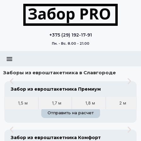
+375 (29) 192-17-91
Пн. - Вс. 8.00 - 21.00
Заборы из евроштакетника в Славгороде
Забор из евроштакетника Премиум
1,5 м
1,7 м
1,8 м
2 м
Отправить на расчет
Забор из евроштакетника Комфорт