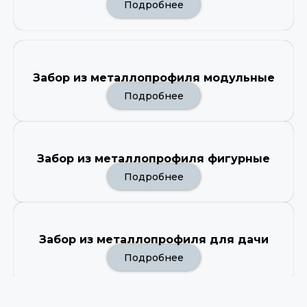
Подробнее
Забор из металлопрофиля модульные
Подробнее
Забор из металлопрофиля фигурные
Подробнее
Забор из металлопрофиля для дачи
Подробнее