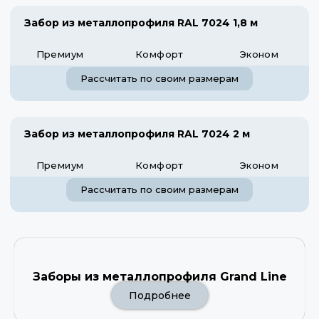
Забор из металлопрофиля RAL 7024 1,8 м
Премиум
Комфорт
Эконом
Рассчитать по своим размерам
Забор из металлопрофиля RAL 7024 2 м
Премиум
Комфорт
Эконом
Рассчитать по своим размерам
Заборы из металлопрофиля Grand Line
Подробнее