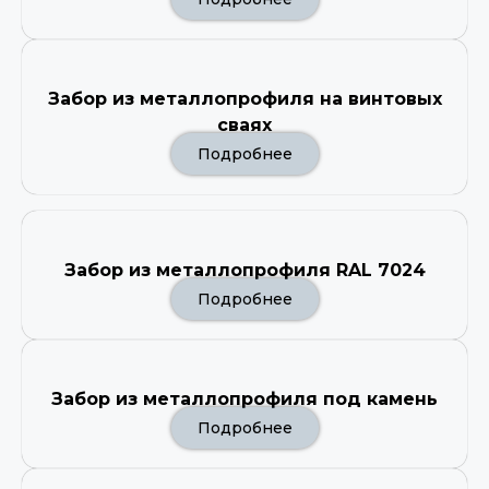
Забор из металлопрофиля на винтовых
сваях
Подробнее
Забор из металлопрофиля RAL 7024
Подробнее
Забор из металлопрофиля под камень
Подробнее