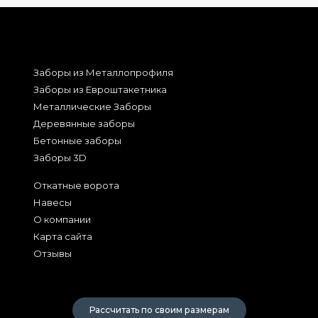
Заборы из Металлопрофиля
Заборы из Евроштакетника
Металлические Заборы
Деревянные заборы
Бетонные заборы
Заборы 3D
Откатные ворота
Навесы
О компании
Карта сайта
Отзывы
2026
Рассчитать по своим размерам