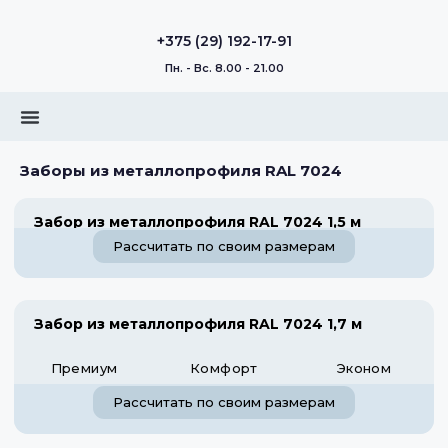
+375 (29) 192-17-91
Пн. - Вс. 8.00 - 21.00
Заборы из металлопрофиля RAL 7024
Забор из металлопрофиля RAL 7024 1,5 м
Рассчитать по своим размерам
Забор из металлопрофиля RAL 7024 1,7 м
Премиум
Комфорт
Эконом
Рассчитать по своим размерам