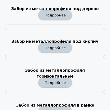
Забор из металлопрофиля под дерево
Подробнее
Забор из металлопрофиля под кирпич
Подробнее
Забор из металлопрофиля
горизонтальные
Подробнее
Забор из металлопрофиля в рамке