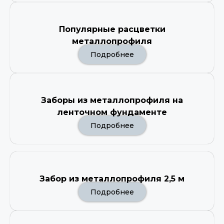
Популярные расцветки
металлопрофиля
Подробнее
Заборы из металлопрофиля на
ленточном фундаменте
Подробнее
Забор из металлопрофиля 2,5 м
Подробнее