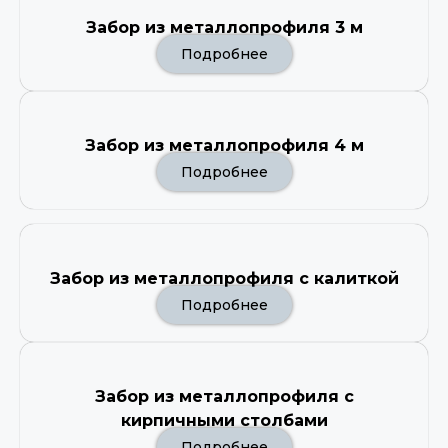
Забор из металлопрофиля 3 м
Подробнее
Забор из металлопрофиля 4 м
Подробнее
Забор из металлопрофиля с калиткой
Подробнее
Забор из металлопрофиля с
кирпичными столбами
Подробнее