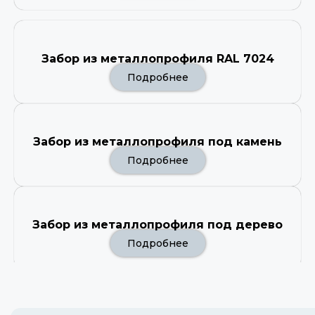
Забор из металлопрофиля RAL 7024
Подробнее
Забор из металлопрофиля под камень
Подробнее
Забор из металлопрофиля под дерево
Подробнее