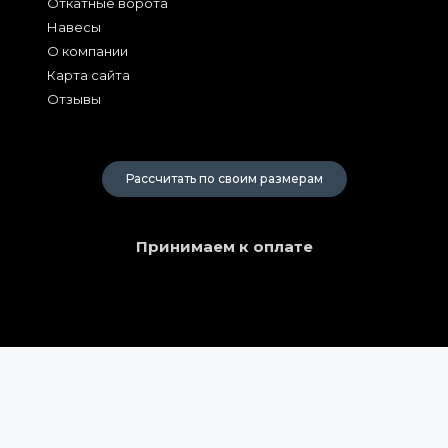
Откатные ворота
Навесы
О компании
Карта сайта
Отзывы
2026
Рассчитать по своим размерам
Принимаем к оплате