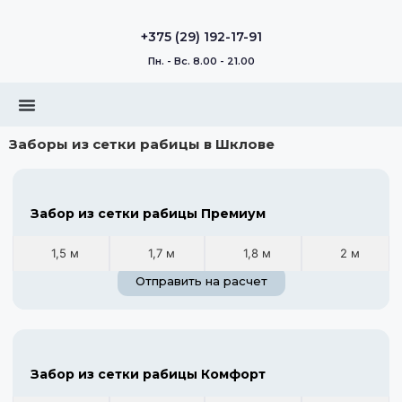
+375 (29) 192-17-91
Пн. - Вс. 8.00 - 21.00
Заборы из сетки рабицы в Шклове
Забор из сетки рабицы Премиум
1,5 м
1,7 м
1,8 м
2 м
Отправить на расчет
Забор из сетки рабицы Комфорт