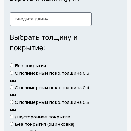
Выбрать толщину и
покрытие:
Без покрытия
С полимерным покр. толщина 0,3
мм
С полимерным покр. толщина 0,4
мм
С полимерным покр. толщина 0,5
мм
Двустороннее покрытие
Без покрытия (оцинковка)