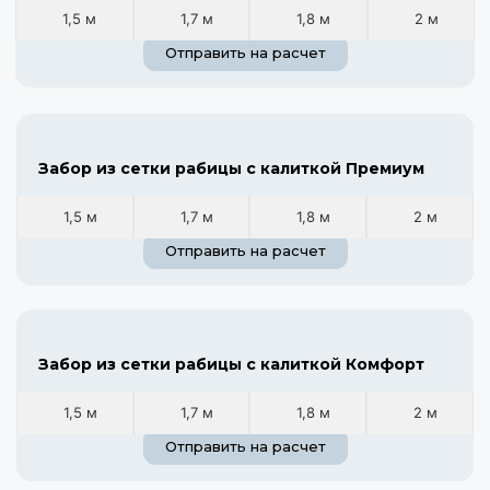
1,5 м
1,7 м
1,8 м
2 м
Отправить на расчет
Забор из сетки рабицы с калиткой Премиум
1,5 м
1,7 м
1,8 м
2 м
Отправить на расчет
Забор из сетки рабицы с калиткой Комфорт
1,5 м
1,7 м
1,8 м
2 м
Отправить на расчет