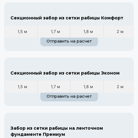
Секционный забор из сетки рабицы Комфорт
1,5 м
1,7 м
1,8 м
2 м
Отправить на расчет
Секционный забор из сетки рабицы Эконом
1,5 м
1,7 м
1,8 м
2 м
Отправить на расчет
Забор из сетки рабицы на ленточном
фундаменте Премиум