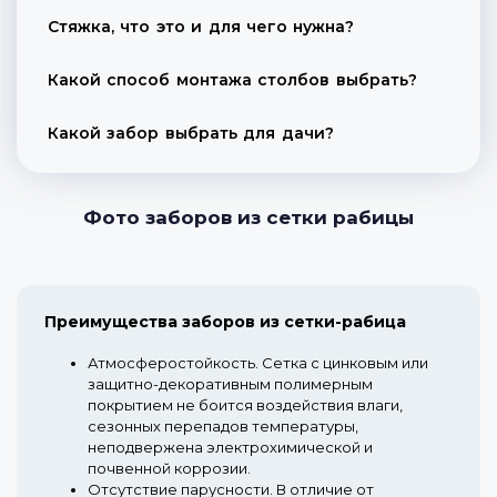
Стяжка, что это и для чего нужна?
Какой способ монтажа столбов выбрать?
Какой забор выбрать для дачи?
Фото заборов из сетки рабицы
Преимущества заборов из сетки-рабица
Атмосферостойкость.
Сетка с цинковым или
защитно-декоративным полимерным
покрытием не боится воздействия влаги,
сезонных перепадов температуры,
неподвержена электрохимической и
почвенной коррозии.
Отсутствие парусности.
В отличие от