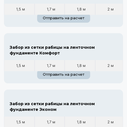
1,5 м
1,7 м
1,8 м
2 м
Отправить на расчет
Забор из сетки рабицы на ленточном
фундаменте Комфорт
1,5 м
1,7 м
1,8 м
2 м
Отправить на расчет
Забор из сетки рабицы на ленточном
фундаменте Эконом
1,5 м
1,7 м
1,8 м
2 м