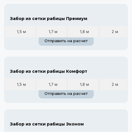
Забор из сетки рабицы Премиум
1,5 м
1,7 м
1,8 м
2 м
Отправить на расчет
Забор из сетки рабицы Комфорт
1,5 м
1,7 м
1,8 м
2 м
Отправить на расчет
Забор из сетки рабицы Эконом