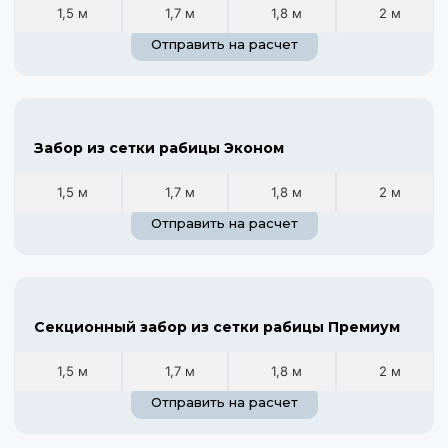
1,5 м
1,7 м
1,8 м
2 м
Отправить на расчет
Забор из сетки рабицы Эконом
1,5 м
1,7 м
1,8 м
2 м
Отправить на расчет
Секционный забор из сетки рабицы Премиум
1,5 м
1,7 м
1,8 м
2 м
Отправить на расчет