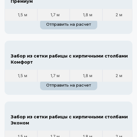
Премиум
1,5 м
1,7 м
1,8 м
2 м
Отправить на расчет
Забор из сетки рабицы с кирпичными столбами
Комфорт
1,5 м
1,7 м
1,8 м
2 м
Отправить на расчет
Забор из сетки рабицы с кирпичными столбами
Эконом
1,5 м
1,7 м
1,8 м
2 м