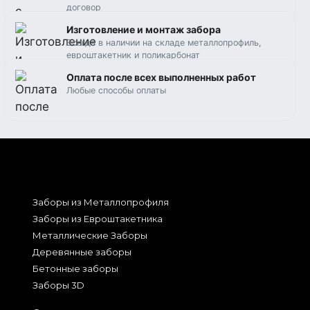
договор
Изготовление и монтаж забора
Всегда в наличии на складе металлопрофиль,
евроштакетник и поликарбонат
Оплата после всех выполненных работ
Любые способы оплаты
Заборы из Металлопрофиля
Заборы из Евроштакетника
Металлические Заборы
Деревянные заборы
Бетонные заборы
Заборы 3D