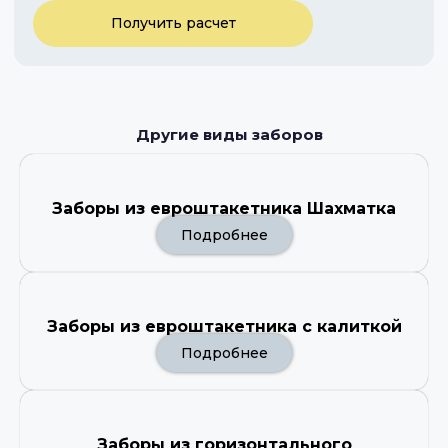
Получить расчет
Другие виды заборов
Заборы из евроштакетника Шахматка
Подробнее
Заборы из евроштакетника с калиткой
Подробнее
Заборы из горизонтального