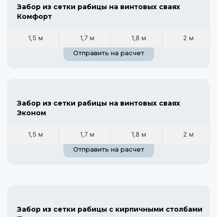
Забор из сетки рабицы на винтовых сваях
Комфорт
1,5 м
1,7 м
1,8 м
2 м
Отправить на расчет
Забор из сетки рабицы на винтовых сваях
Эконом
1,5 м
1,7 м
1,8 м
2 м
Отправить на расчет
Забор из сетки рабицы с кирпичными столбами