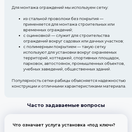
Для монтажа ограждений мы используем сетку:
из стальной проволоки без покрытия
—
применяется для монтажа строительных или
временных ограждений;
с оцинковкой
— служит для строительства
ограждений вокруг садовых или дачных участков;
с полимерным покрытием
— такую сетку
используют для установки вокруг охраняемых
территорий, коттеджей, спортивных площадок,
парковок, автостоянок, промышленных объектов,
учебных заведений, общественных зданий.
Популярность сетки-рабицы объясняется надежностью
конструкции и отличными характеристиками материала.
Часто задаваемые вопросы
Что означает услуга установка «под ключ»?