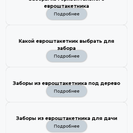
евроштакетника
Подробнее
Какой евроштакетник выбрать для
забора
Подробнее
Заборы из евроштакетника под дерево
Подробнее
Заборы из евроштакетника для дачи
Подробнее