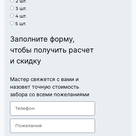
2 шт.
3 шт.
4 шт.
5 шт.
Заполните форму,
чтобы получить расчет
и скидку
Мастер свяжется с вами и
назовет точную стоимость
забора со всеми пожеланиями