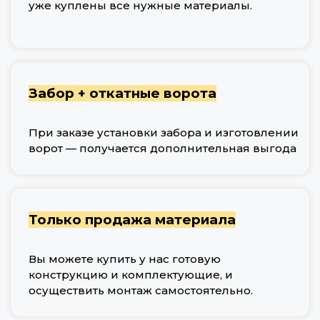
уже куплены все нужные материалы.
Забор + откатные ворота
При заказе установки забора и изготовлении
ворот — получается дополнительная выгода
Только продажа материала
Вы можете купить у нас готовую
конструкцию и комплектующие, и
осуществить монтаж самостоятельно.