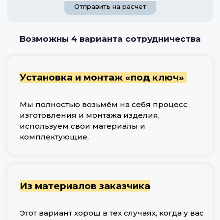
Отправить на расчет
Возможны 4 варианта сотрудничества
Установка и монтаж «под ключ»
Мы полностью возьмём на себя процесс
изготовления и монтажа изделия,
используем свои материалы и
комплектующие.
Из материалов заказчика
Этот вариант хорош в тех случаях, когда у вас